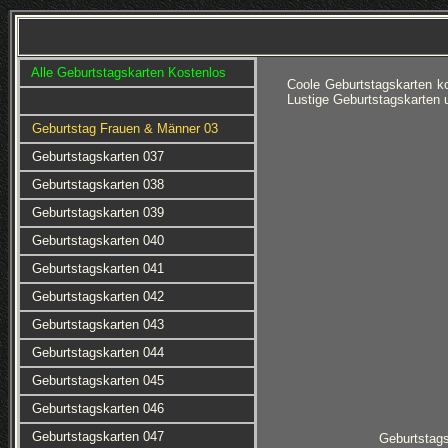
Alle Geburtstagskarten Kostenlos
Coole Geburtstagskarten k
Lustige Geburtstagskarten
Geburtstag Frauen & Männer 03
Geburtstagskarten 037
Geburtstagskarten 038
Geburtstagskarten 039
Geburtstagskarten 040
Geburtstagskarten 041
Geburtstagskarten 042
Geburtstagskarten 043
Geburtstagskarten 044
Geburtstagskarten 045
Geburtstagskarten 046
Geburtstagskarten 047
Geburtstag