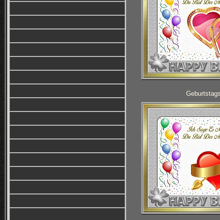
Geburtstag