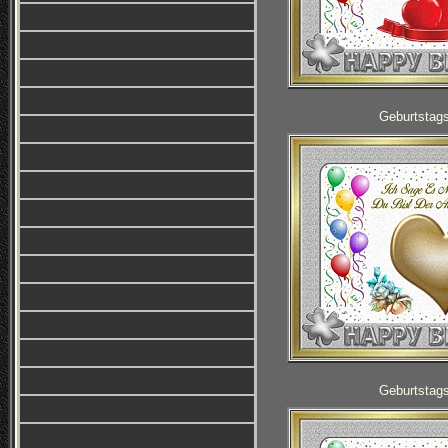
Geburtstag
Geburtstag