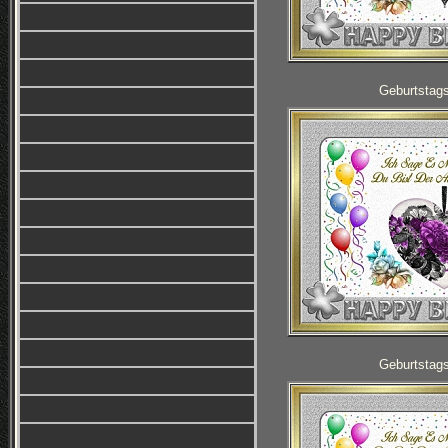
Geburtstag
Geburtstag