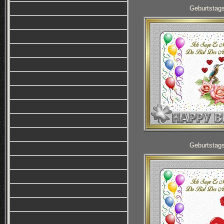
Geburtstag
Geburtstag